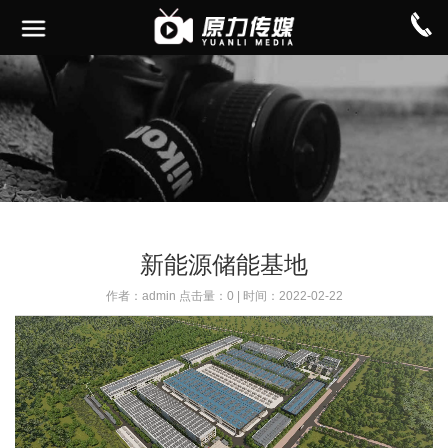
新能源储能基地
作者：admin 点击量：0 | 时间：2022-02-22