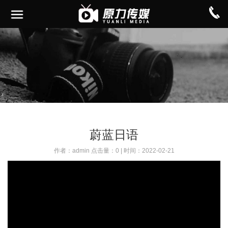
蔚蓝日语
作者：admin 点击量：0 | 时间：2022-02-21