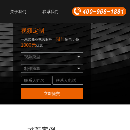
关于我们
联系我们
视频定制
限时
一站式商业视频服务，
留电，领
1000元
优惠
立即提交