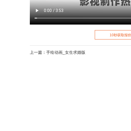
10秒获取报价
上一篇：
手绘动画_女生求婚版